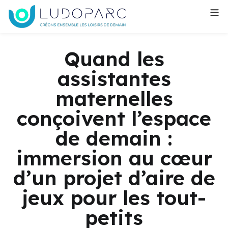
Quand les
assistantes
maternelles
conçoivent l’espace
de demain :
immersion au cœur
d’un projet d’aire de
jeux pour les tout-
petits