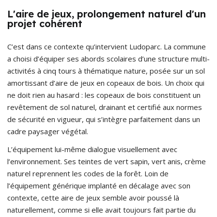
L'aire de jeux, prolongement naturel d'un
projet cohérent
C’est dans ce contexte qu’intervient Ludoparc. La commune
a choisi d’équiper ses abords scolaires d’une structure multi-
activités à cinq tours à thématique nature, posée sur un sol
amortissant d’aire de jeux en copeaux de bois. Un choix qui
ne doit rien au hasard : les copeaux de bois constituent un
revêtement de sol naturel, drainant et certifié aux normes
de sécurité en vigueur, qui s’intègre parfaitement dans un
cadre paysager végétal.
L’équipement lui-même dialogue visuellement avec
l’environnement. Ses teintes de vert sapin, vert anis, crème
naturel reprennent les codes de la forêt. Loin de
l’équipement générique implanté en décalage avec son
contexte, cette aire de jeux semble avoir poussé là
naturellement, comme si elle avait toujours fait partie du