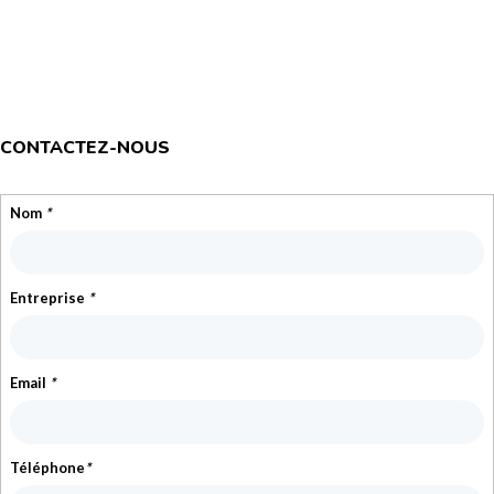
CONTACTEZ-NOUS
Nom
*
Entreprise
*
Email
*
Téléphone
*