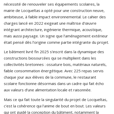
nécessité de renouveler ses équipements scolaires, la
mairie de Locqueltas a opté pour une construction neuve,
ambitieuse, à faible impact environnemental. Le cahier des
charges lancé en 2022 exigeait une maîtrise d’œuvre
intégrant architecture, ingénierie thermique, acoustique,
mais aussi paysage. Un signe que l’aménagement extérieur
était pensé dès l’origine comme partie intégrante du projet.
Le bâtiment livré fin 2025 s’inscrit dans la dynamique des
constructions biosourcées qui se multiplient dans les
collectivités bretonnes : ossature bois, matériaux naturels,
faible consommation énergétique. Avec 225 repas servis
chaque jour aux élèves de la commune, le restaurant
scolaire fonctionne désormais dans un cadre qui fait écho
aux valeurs d’une alimentation locale et raisonnée.
Mais ce qui fait toute la singularité du projet de Locqueltas,
c’est la cohérence qui l’anime de bout en bout. Les valeurs
qui ont guidé la conception du bâtiment, notamment la