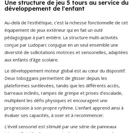
Une structure de jeu 5 tours au service du
développement de l'enfant
Au-delà de l’esthétique, c’est la richesse fonctionnelle de cet
équipement de jeux extérieur qui en fait un outil
pédagogique à part entière. La structure multi-activités
conçue par Ludoparc conjugue en un seul ensemble une
diversité de sollicitations motrices et sensorielles, adaptées
aux enfants d’âge scolaire.
Le développement moteur global est au cœur du dispositif.
Deux toboggans permettent de glisser depuis les
plateformes surélevées, tandis que les différents accès,
barreaux inclinés, rampes de grimpe et prises d’escalade,
multiplient les défis physiques et encouragent une
progression à son propre rythme. L’enfant apprend ainsi à
évaluer ses capacités, à oser et à recommencer.
L’éveil sensoriel est stimulé par une série de panneaux