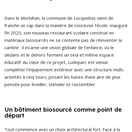
Dans le Morbihan, la commune de Locqueltas vient de
franchir un cap dans la manière de concevoir l’école. Inauguré
fin 2025, son nouveau restaurant scolaire construit en
matériaux biosourcés ne se contente pas de réinventer la
cantine : il incarne une vision globale de l’enfance, où le
dedans et le dehors forment un seul et même espace
éducatif. Au cœur de ce projet, Ludoparc est venue
compléter l’équipement extérieur avec une structure multi-
activités à cinq tours, posant les bases d’une aire de jeux
pensée pour éveiller, stimuler et rassembler.
Un bâtiment biosourcé comme point de
départ
Tout commence avec un choix architectural fort. Face à la