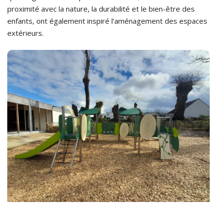
proximité avec la nature, la durabilité et le bien-être des
enfants, ont également inspiré l’aménagement des espaces
extérieurs.