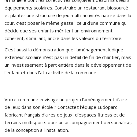
équipements scolaires. Construire un restaurant biosourcé
et planter une structure de jeu multi-activités nature dans la
cour, c’est poser le même geste : celui d’une commune qui
décide que ses enfants méritent un environnement
cohérent, stimulant, ancré dans les valeurs du territoire.
C’est aussi la démonstration que l’aménagement ludique
extérieur scolaire n’est pas un détail de fin de chantier, mais
un investissement à part entière dans le développement de
l’enfant et dans l’attractivité de la commune.
Votre commune envisage un projet d’aménagement d’aire
de jeux dans son école ? Contactez l’équipe Ludoparc
fabricant français d’aires de jeux, d’espaces fitness et de
terrains multisports pour un accompagnement personnalisé,
de la conception à l’installation.