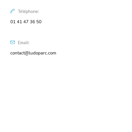
Téléphone:
01 41 47 36 50
Email:
contact@ludoparc.com