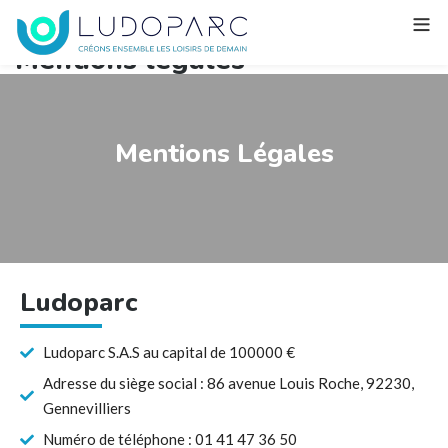
Mentions légales
Mentions Légales
Ludoparc
Ludoparc S.A.S au capital de 100000 €
Adresse du siège social : 86 avenue Louis Roche, 92230,
Gennevilliers
Numéro de téléphone : 01 41 47 36 50