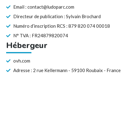
Email : contact@ludoparc.com
Directeur de publication : Sylvain Brochard
Numéro d’inscription RCS : 879 820 074 00018
N° TVA : FR24879820074
Hébergeur
ovh.com
Adresse : 2 rue Kellermann - 59100 Roubaix - France