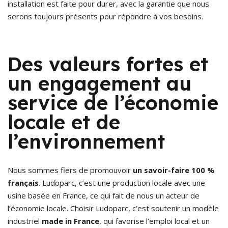
installation est faite pour durer, avec la garantie que nous
serons toujours présents pour répondre à vos besoins.
Des valeurs fortes et
un engagement au
service de l’économie
locale et de
l’environnement
Nous sommes fiers de promouvoir
un savoir-faire 100 %
français
. Ludoparc, c’est une production locale avec une
usine basée en France, ce qui fait de nous un acteur de
l’économie locale. Choisir Ludoparc, c’est soutenir un modèle
industriel
made in France
, qui favorise l’emploi local et un