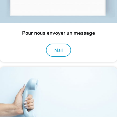
Pour nous envoyer un message
Mail