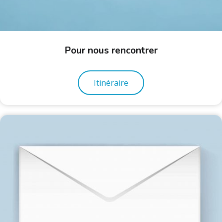
Pour nous rencontrer
Itinéraire