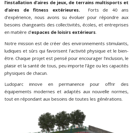
l’installation
d’aires de
jeux
, de terrains multisports et
d’aires de
fitness extérieures
.
Forts de 40 ans
d’expérience, nous avons su évoluer pour répondre aux
besoins changeants des collectivités, écoles, et entreprises
en matière d’
espaces de loisirs extérieurs
.
Notre mission est de créer des environnements stimulants,
ludiques et sûrs qui favorisent l’activité physique et le bien-
être. Chaque projet est pensé pour encourager l’inclusion, le
plaisir et la santé de tous, peu importe l’âge ou les capacités
physiques de chacun.
Ludoparc innove en permanence pour offrir des
équipements modernes et adaptés aux nouvelle normes,
tout en répondant aux besoins de toutes les générations.