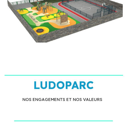
LUDOPARC
NOS ENGAGEMENTS ET NOS VALEURS