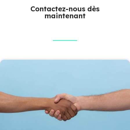
Contactez-nous dès
maintenant