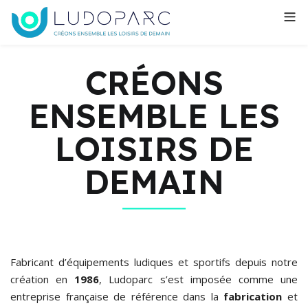
CRÉONS
ENSEMBLE LES
LOISIRS DE
DEMAIN
Fabricant d’équipements ludiques et sportifs depuis notre
création en
1986
, Ludoparc s’est imposée comme une
entreprise française de référence dans la
fabrication
et