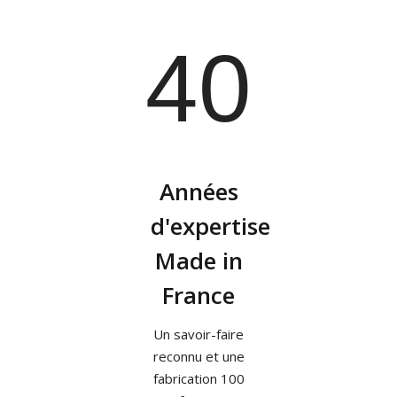
40
Années
d'expertise
Made in
France
Un savoir-faire
reconnu et une
fabrication 100