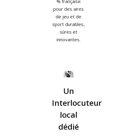
% française
pour des aires
de jeu et de
sport durables,
sûres et
innovantes.
Un
Interlocuteur
local
dédié