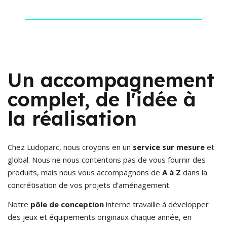
Un accompagnement
complet, de l'idée à
la réalisation
Chez Ludoparc, nous croyons en un
service sur mesure
et
global. Nous ne nous contentons pas de vous fournir des
produits, mais nous vous accompagnons de
A à Z
dans la
concrétisation de vos projets d’aménagement.
Notre
pôle de conception
interne travaille à développer
des jeux et équipements originaux chaque année, en