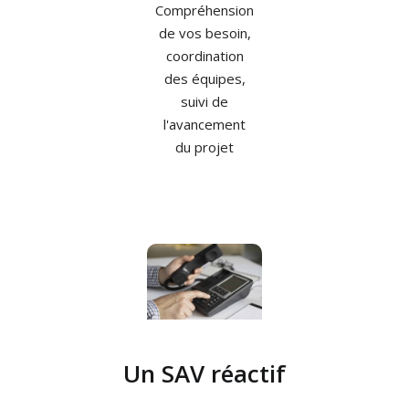
Compréhension
de vos besoin,
coordination
des équipes,
suivi de
l'avancement
du projet
Un SAV réactif