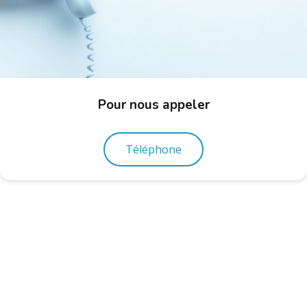
Pour nous appeler
Téléphone