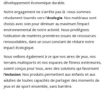
développement économique durable.
Notre engagement ne s’arrête pas là : nous sommes
résolument tournés vers l’
écologie
. Nos matériaux sont
choisis avec soin pour diminuer au maximum l’impact
environnemental de notre activité. Nous privilégions
l’utilisation de matières premières issues de ressources
renouvelables, dans un souci constant de réduire notre
impact écologique.
Nous veillons également à ce que nos aires de jeux, nos
terrains multisports et nos espaces de fitness extérieures,
soient conçus pour tous, avec des solutions qui favorisent
l
‘inclusion
. Nos produits permettent aux enfants et aux
adultes de toutes capacités de partager des moments de
jeux et de sport ensemble, sans barrière.