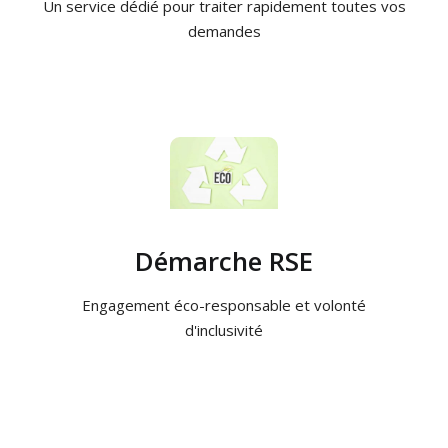
Un service dédié pour traiter rapidement toutes vos
demandes
Démarche RSE
Engagement éco-responsable et volonté
d'inclusivité