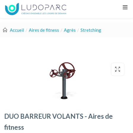
Accueil
Aires de fitness
Agrès
Stretching
DUO BARREUR VOLANTS - Aires de
fitness