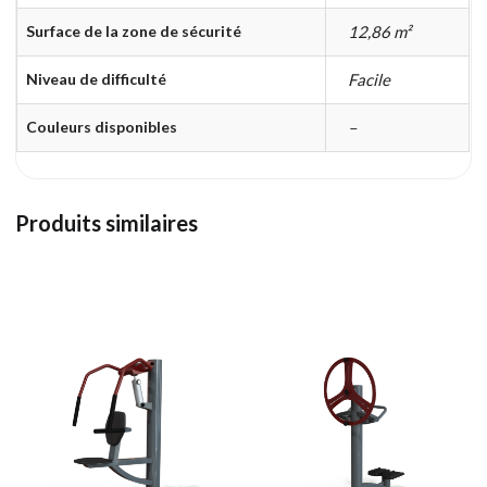
Surface de la zone de sécurité
12,86 m²
Niveau de difficulté
Facile
Couleurs disponibles
–
Produits similaires