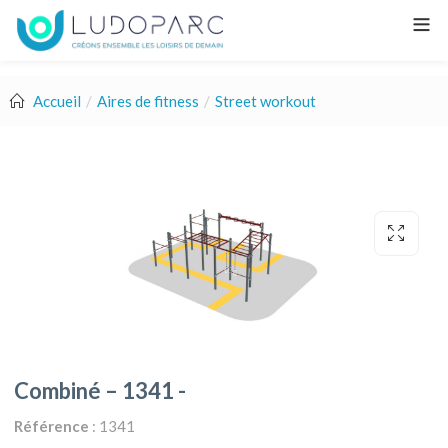
Accueil
Aires de fitness
Street workout
Combiné – 1341 -
Référence
: 1341