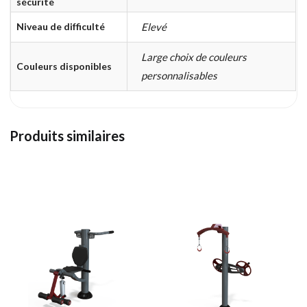
sécurité
Niveau de difficulté
Elevé
Large choix de couleurs
Couleurs disponibles
personnalisables
Produits similaires