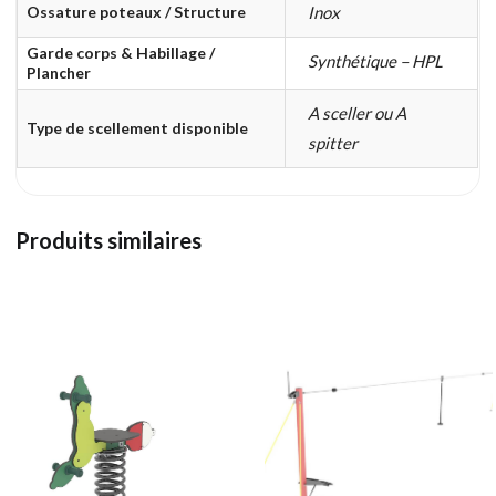
Ossature poteaux / Structure
Inox
Garde corps & Habillage /
Synthétique – HPL
Plancher
A sceller ou A
Type de scellement disponible
spitter
Produits similaires