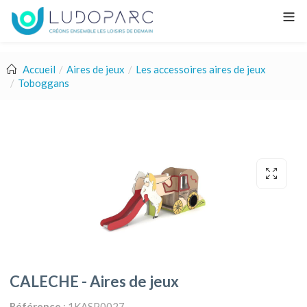
Accueil
Aires de jeux
Les accessoires aires de jeux
Toboggans
CALECHE - Aires de jeux
Référence
: 1KASP0027