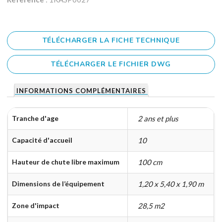
TÉLÉCHARGER LA FICHE TECHNIQUE
TÉLÉCHARGER LE FICHIER DWG
INFORMATIONS COMPLÉMENTAIRES
Tranche d'age
2 ans et plus
Capacité d'accueil
10
Hauteur de chute libre maximum
100 cm
Dimensions de l’équipement
1,20 x 5,40 x 1,90 m
Zone d'impact
28,5 m2