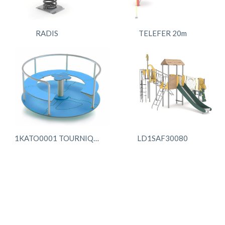
RADIS
TELEFER 20m
1KATO0001 TOURNIQUET
LD1SAF30080