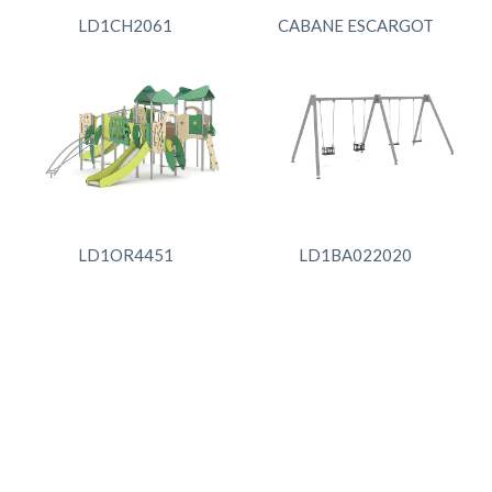
LD1CH2061
CABANE ESCARGOT
LD1OR4451
LD1BA022020