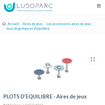
Accueil
Aires de jeux
Les accessoires aires de jeux
Jeux de grimpe et d’équilibre
PLOTS D’EQUILIBRE - Aires de jeux