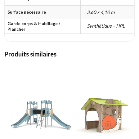
Surface nécessaire
3,60 x 4,10 m
Garde corps & Habillage /
Synthétique – HPL
Plancher
Produits similaires