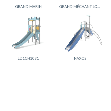
GRAND MARIN
GRAND MÉCHANT LOUP
LD1CH1031
NAXOS