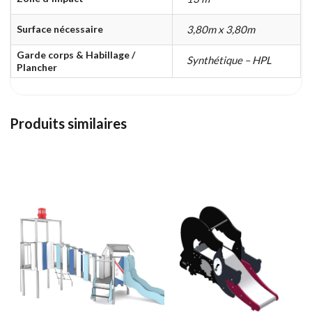
Surface nécessaire
3,80m x 3,80m
Garde corps & Habillage /
Synthétique – HPL
Plancher
Produits similaires