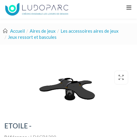
Accueil
Aires de jeux
Les accessoires aires de jeux
Jeux ressort et bascules
ETOILE -