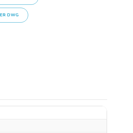
IER DWG