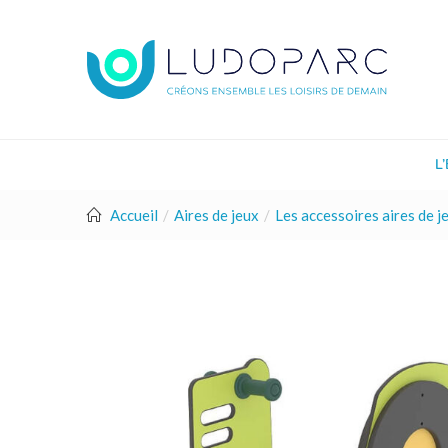
L
Accueil
Aires de jeux
Les accessoires aires de j