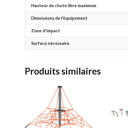
Hauteur de chute libre maximum
Dimensions de l’équipement
Zone d'impact
Surface nécessaire
Produits similaires