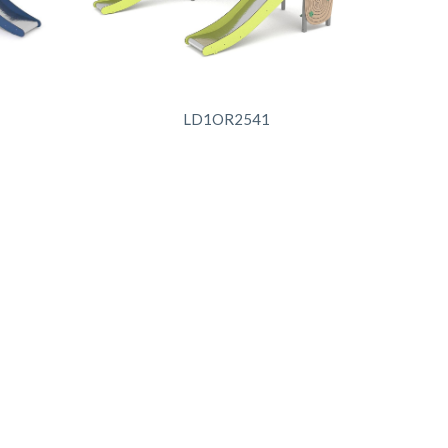
LD1OR2541