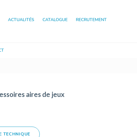
ACTUALITÉS
CATALOGUE
RECRUTEMENT
CT
ssoires aires de jeux
E TECHNIQUE