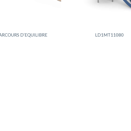
ARCOURS D’EQUILIBRE
LD1MT11080