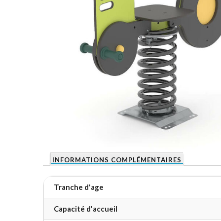
INFORMATIONS COMPLÉMENTAIRES
Tranche d'age
Capacité d'accueil