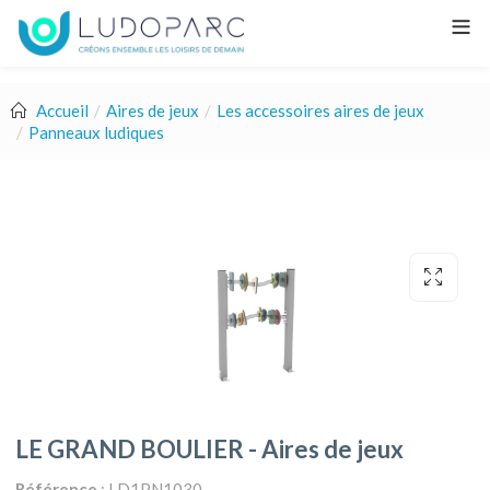
Accueil
Aires de jeux
Les accessoires aires de jeux
Panneaux ludiques
LE GRAND BOULIER - Aires de jeux
Référence
: LD1PN1030