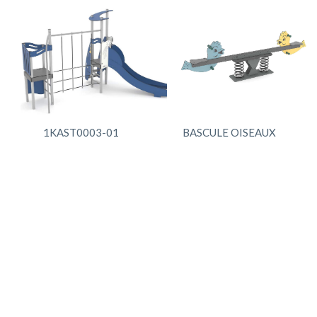
1KAST0003-01
BASCULE OISEAUX