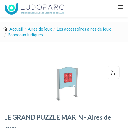
Accueil
Aires de jeux
Les accessoires aires de jeux
Panneaux ludiques
LE GRAND PUZZLE MARIN - Aires de
jeux