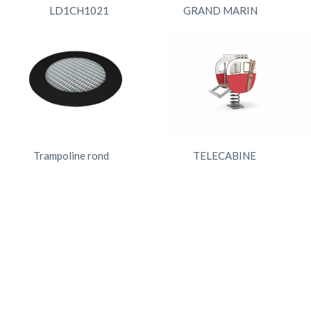
LD1CH1021
GRAND MARIN
Trampoline rond
TELECABINE