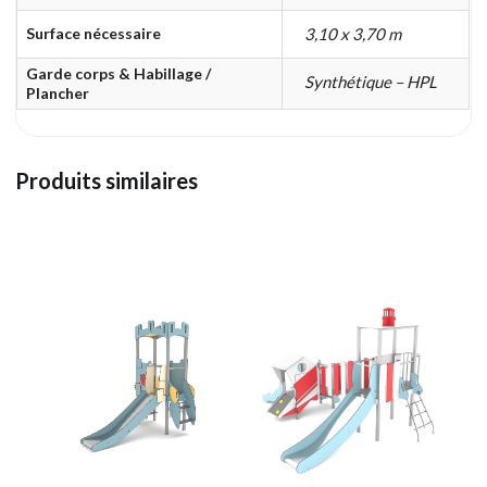
Surface nécessaire
3,10 x 3,70 m
Garde corps & Habillage /
Synthétique – HPL
Plancher
Produits similaires