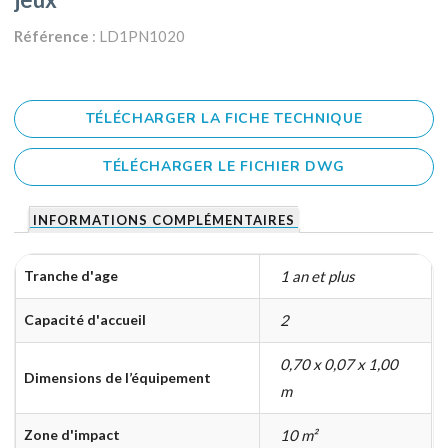
Référence
: LD1PN1020
TÉLÉCHARGER LA FICHE TECHNIQUE
TÉLÉCHARGER LE FICHIER DWG
INFORMATIONS COMPLÉMENTAIRES
Tranche d'age
1 an et plus
Capacité d'accueil
2
0,70 x 0,07 x 1,00
Dimensions de l’équipement
m
Zone d'impact
10 m²