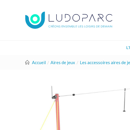
L
Accueil
Aires de jeux
Les accessoires aires de j