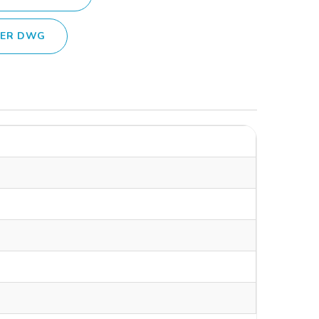
IER DWG