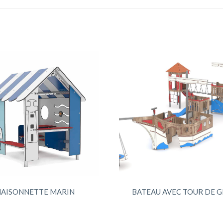
AISONNETTE MARIN
BATEAU AVEC TOUR DE G