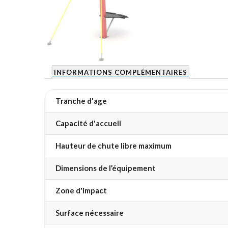
INFORMATIONS COMPLÉMENTAIRES
Tranche d'age
Capacité d'accueil
Hauteur de chute libre maximum
Dimensions de l’équipement
Zone d'impact
Surface nécessaire