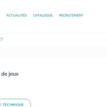
ACTUALITÉS
CATALOGUE
RECRUTEMENT
CT
 de jeux
E TECHNIQUE