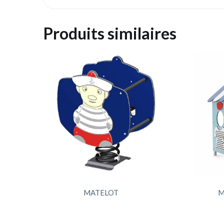
Produits similaires
MATELOT
M