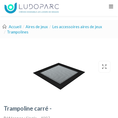
Accueil
Aires de jeux
Les accessoires aires de jeux
Trampolines
Trampoline carré -