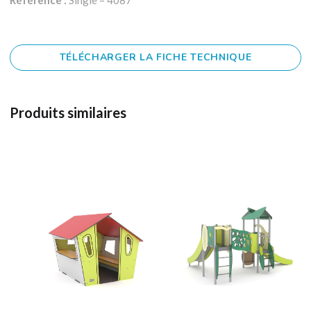
Référence :
Single – 4087
TÉLÉCHARGER LA FICHE TECHNIQUE
Produits similaires