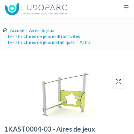
Accueil
Aires de jeux
Les structures de jeux multi activités
Les structures de jeux métalliques
Astra
1KAST0004-03 - Aires de jeux