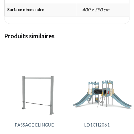
Surface nécessaire
400 x 390 cm
Produits similaires
PASSAGE ELINGUE
LD1CH2061