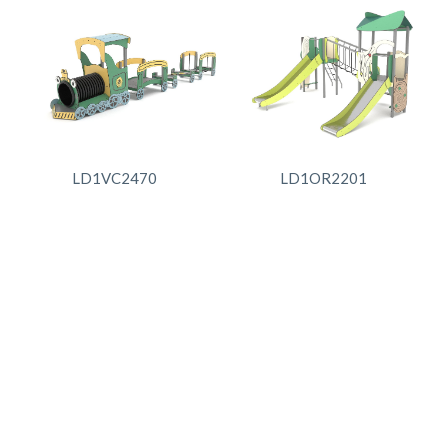
LD1VC2470
LD1OR2201