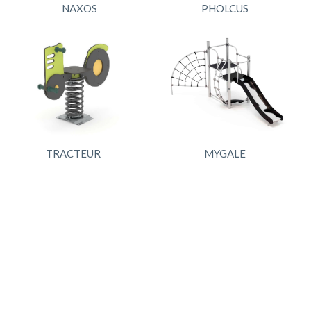
NAXOS
PHOLCUS
TRACTEUR
MYGALE