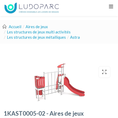
Accueil
Aires de jeux
Les structures de jeux multi activités
Les structures de jeux métalliques
Astra
1KAST0005-02 - Aires de jeux