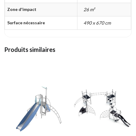
Zone d'impact
26 m²
Surface nécessaire
490 x 670 cm
Produits similaires