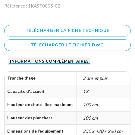
Référence : 1KAST0005-02
TÉLÉCHARGER LA FICHE TECHNIQUE
TÉLÉCHARGER LE FICHIER DWG
INFORMATIONS COMPLÉMENTAIRES
Tranche d'age
2 ans et plus
Capacité d'accueil
13
Hauteur de chute libre maximum
100 cm
Hauteur des planchers
100 cm
Dimensions de l’équipement
250 x 420 x 260 cm