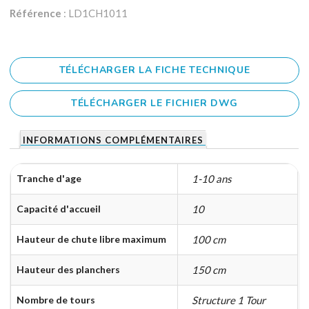
Référence
: LD1CH1011
TÉLÉCHARGER LA FICHE TECHNIQUE
TÉLÉCHARGER LE FICHIER DWG
INFORMATIONS COMPLÉMENTAIRES
Tranche d'age
1-10 ans
Capacité d'accueil
10
Hauteur de chute libre maximum
100 cm
Hauteur des planchers
150 cm
Nombre de tours
Structure 1 Tour