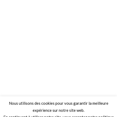
Nous utilisons des cookies pour vous garantir la meilleure
expérience sur notre site web.