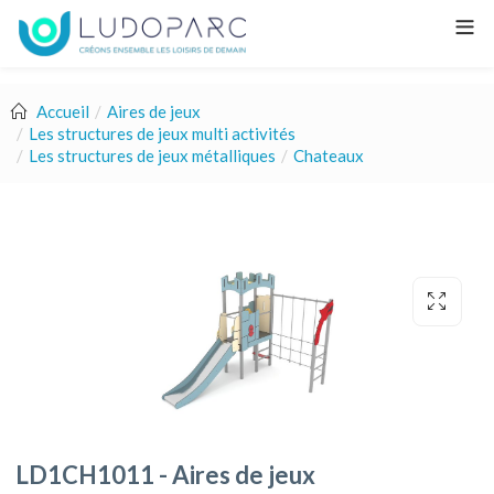
Accueil
Aires de jeux
Les structures de jeux multi activités
Les structures de jeux métalliques
Chateaux
LD1CH1011 - Aires de jeux