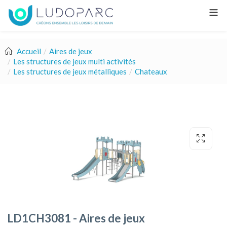
Accueil
Aires de jeux
Les structures de jeux multi activités
Les structures de jeux métalliques
Chateaux
LD1CH3081 - Aires de jeux