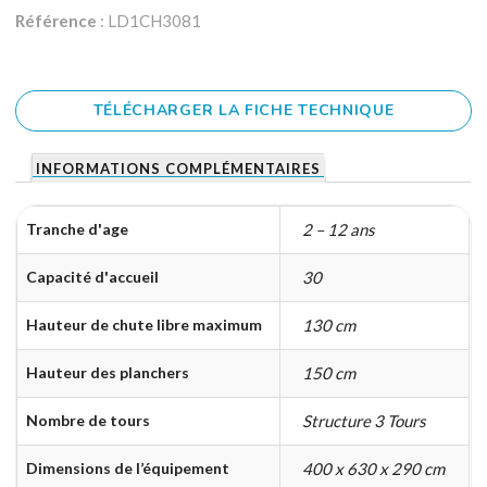
Référence
: LD1CH3081
TÉLÉCHARGER LA FICHE TECHNIQUE
INFORMATIONS COMPLÉMENTAIRES
Tranche d'age
2 – 12 ans
Capacité d'accueil
30
Hauteur de chute libre maximum
130 cm
Hauteur des planchers
150 cm
Nombre de tours
Structure 3 Tours
Dimensions de l’équipement
400 x 630 x 290 cm