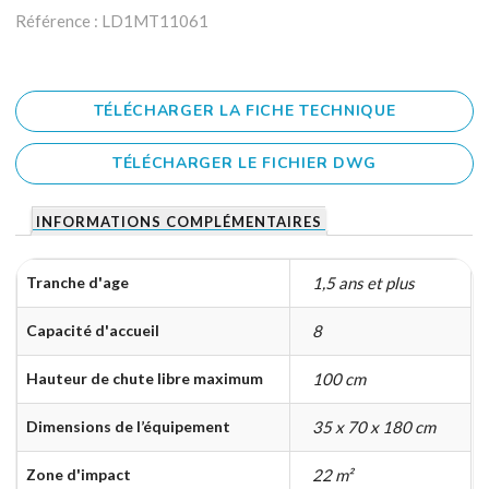
Référence : LD1MT11061
TÉLÉCHARGER LA FICHE TECHNIQUE
TÉLÉCHARGER LE FICHIER DWG
INFORMATIONS COMPLÉMENTAIRES
Tranche d'age
1,5 ans et plus
Capacité d'accueil
8
Hauteur de chute libre maximum
100 cm
Dimensions de l’équipement
35 x 70 x 180 cm
Zone d'impact
22 m²