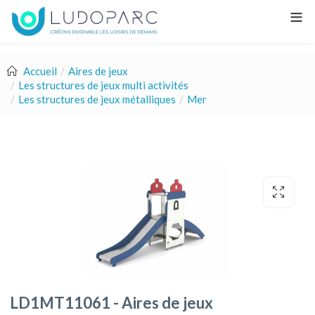
Accueil
Aires de jeux
Les structures de jeux multi activités
Les structures de jeux métalliques
Mer
LD1MT11061 - Aires de jeux