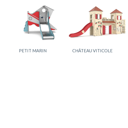
PETIT MARIN
CHÂTEAU VITICOLE