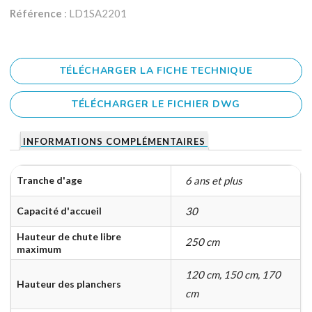
Référence
: LD1SA2201
TÉLÉCHARGER LA FICHE TECHNIQUE
TÉLÉCHARGER LE FICHIER DWG
INFORMATIONS COMPLÉMENTAIRES
Tranche d'age
6 ans et plus
Capacité d'accueil
30
Hauteur de chute libre
250 cm
maximum
120 cm, 150 cm, 170
Hauteur des planchers
cm