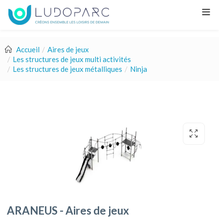
Accueil
Aires de jeux
Les structures de jeux multi activités
Les structures de jeux métalliques
Ninja
ARANEUS - Aires de jeux