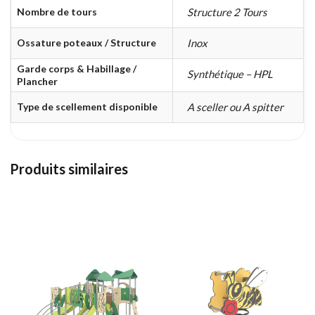
Nombre de tours
Structure 2 Tours
Ossature poteaux / Structure
Inox
Garde corps & Habillage /
Synthétique – HPL
Plancher
Type de scellement disponible
A sceller ou A spitter
Produits similaires