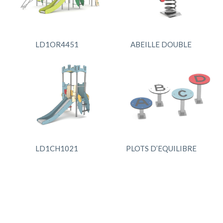
LD1OR4451
ABEILLE DOUBLE
LD1CH1021
PLOTS D’EQUILIBRE