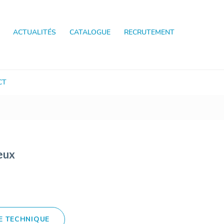
ACTUALITÉS
CATALOGUE
RECRUTEMENT
CT
eux
E TECHNIQUE