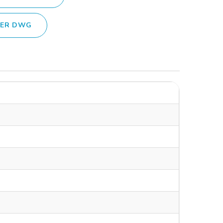
IER DWG