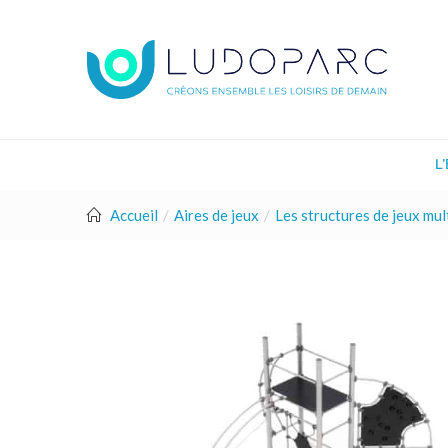
L
Accueil
Aires de jeux
Les structures de jeux mult