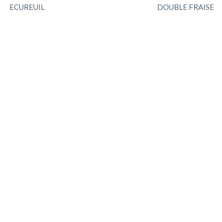
ECUREUIL
DOUBLE FRAISE