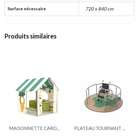
Surface nécessaire
720 x 840 cm
Produits similaires
MAISONNETTE CAROTTE
PLATEAU TOURNANT PMR