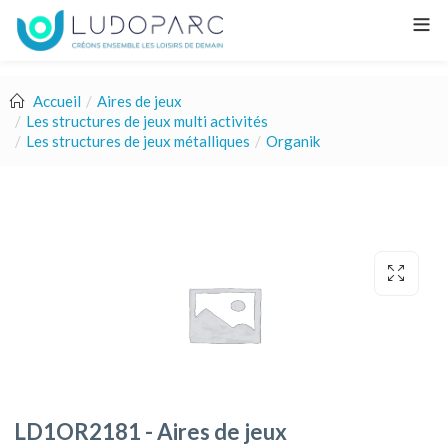
Accueil
Aires de jeux
Les structures de jeux multi activités
Les structures de jeux métalliques
Organik
LD1OR2181 - Aires de jeux