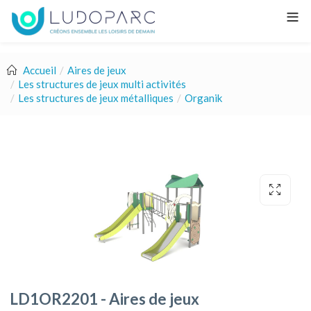
Accueil
Aires de jeux
Les structures de jeux multi activités
Les structures de jeux métalliques
Organik
LD1OR2201 - Aires de jeux