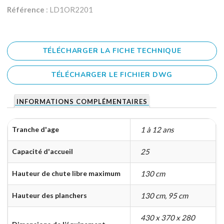
Référence
: LD1OR2201
TÉLÉCHARGER LA FICHE TECHNIQUE
TÉLÉCHARGER LE FICHIER DWG
INFORMATIONS COMPLÉMENTAIRES
Tranche d'age
1 à 12 ans
Capacité d'accueil
25
Hauteur de chute libre maximum
130 cm
Hauteur des planchers
130 cm, 95 cm
430 x 370 x 280