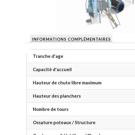
INFORMATIONS COMPLÉMENTAIRES
Tranche d'age
Capacité d'accueil
Hauteur de chute libre maximum
Hauteur des planchers
Nombre de tours
Ossature poteaux / Structure