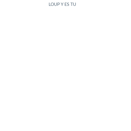
LOUP Y ES TU