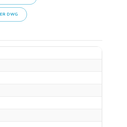
IER DWG