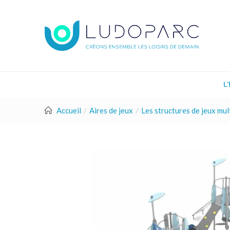
L
Accueil
Aires de jeux
Les structures de jeux mult