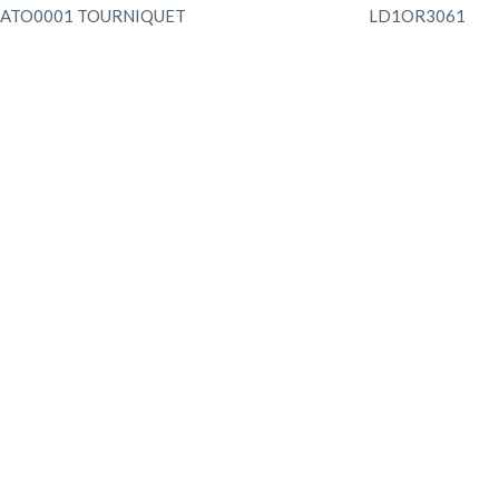
ATO0001 TOURNIQUET
LD1OR3061