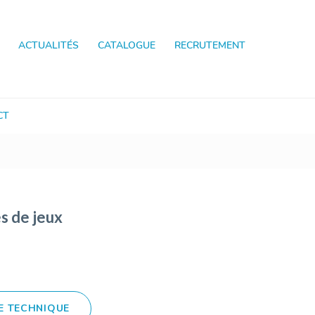
ACTUALITÉS
CATALOGUE
RECRUTEMENT
CT
s de jeux
E TECHNIQUE