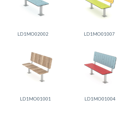
LD1MO02002
LD1MO01007
LD1MO01001
LD1MO01004