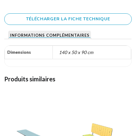
TÉLÉCHARGER LA FICHE TECHNIQUE
INFORMATIONS COMPLÉMENTAIRES
Dimensions
140 x 50 x 90 cm
Produits similaires