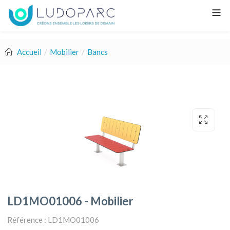
Accueil
Mobilier
Bancs
LD1MO01006 - Mobilier
Référence : LD1MO01006