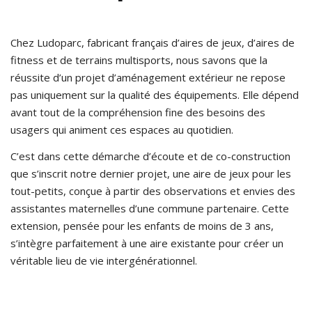
Chez Ludoparc, fabricant français d’aires de jeux, d’aires de
fitness et de terrains multisports, nous savons que la
réussite d’un projet d’aménagement extérieur ne repose
pas uniquement sur la qualité des équipements. Elle dépend
avant tout de la compréhension fine des besoins des
usagers qui animent ces espaces au quotidien.
C’est dans cette démarche d’écoute et de co-construction
que s’inscrit notre dernier projet, une aire de jeux pour les
tout-petits, conçue à partir des observations et envies des
assistantes maternelles d’une commune partenaire. Cette
extension, pensée pour les enfants de moins de 3 ans,
s’intègre parfaitement à une aire existante pour créer un
véritable lieu de vie intergénérationnel.