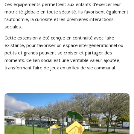
Ces équipements permettent aux enfants d’exercer leur
motricité globale en toute sécurité. Ils favorisent également
l’autonomie, la curiosité et les premières interactions
sociales.
Cette extension a été conçue en continuité avec l’aire
existante, pour favoriser un espace intergénérationnel où
petits et grands peuvent se croiser et partager des
moments. Ce lien social est une véritable valeur ajoutée,
transformant l’aire de jeux en un lieu de vie communal.