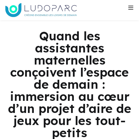
Quand les
assistantes
maternelles
conçoivent l’espace
de demain :
immersion au cœur
d’un projet d’aire de
jeux pour les tout-
petits