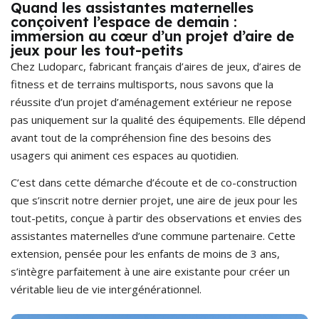
Quand les assistantes maternelles
conçoivent l’espace de demain :
immersion au cœur d’un projet d’aire de
jeux pour les tout-petits
Chez Ludoparc, fabricant français d’aires de jeux, d’aires de
fitness et de terrains multisports, nous savons que la
réussite d’un projet d’aménagement extérieur ne repose
pas uniquement sur la qualité des équipements. Elle dépend
avant tout de la compréhension fine des besoins des
usagers qui animent ces espaces au quotidien.
C’est dans cette démarche d’écoute et de co-construction
que s’inscrit notre dernier projet, une aire de jeux pour les
tout-petits, conçue à partir des observations et envies des
assistantes maternelles d’une commune partenaire. Cette
extension, pensée pour les enfants de moins de 3 ans,
s’intègre parfaitement à une aire existante pour créer un
véritable lieu de vie intergénérationnel.