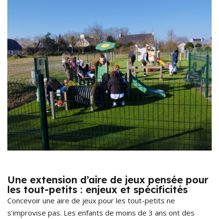
Une extension d’aire de jeux pensée pour
les tout-petits : enjeux et spécificités
Concevoir une aire de jeux pour les tout-petits ne
s’improvise pas. Les enfants de moins de 3 ans ont des