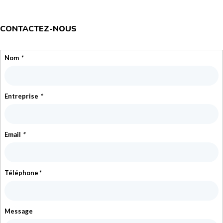
CONTACTEZ-NOUS
Nom
*
Entreprise
*
Email
*
Téléphone
*
Message