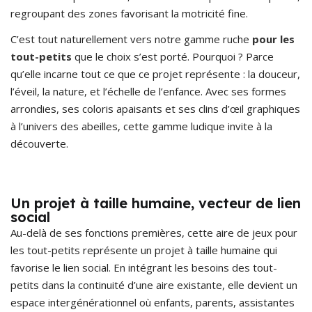
regroupant des zones favorisant la motricité fine.
C’est tout naturellement vers notre gamme ruche
pour les
tout-petits
que le choix s’est porté. Pourquoi ? Parce
qu’elle incarne tout ce que ce projet représente : la douceur,
l’éveil, la nature, et l’échelle de l’enfance. Avec ses formes
arrondies, ses coloris apaisants et ses clins d’œil graphiques
à l’univers des abeilles, cette gamme ludique invite à la
découverte.
Un projet à taille humaine, vecteur de lien
social
Au-delà de ses fonctions premières, cette aire de jeux pour
les tout-petits représente un projet à taille humaine qui
favorise le lien social. En intégrant les besoins des tout-
petits dans la continuité d’une aire existante, elle devient un
espace intergénérationnel où enfants, parents, assistantes