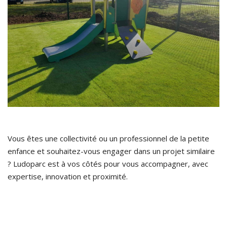
Vous êtes une collectivité ou un professionnel de la petite
enfance et souhaitez-vous engager dans un projet similaire
? Ludoparc est à vos côtés pour vous accompagner, avec
expertise, innovation et proximité.