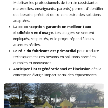
Mobiliser les professionnels de terrain (assistantes
maternelles, enseignants, parents) permet d’identifier
des besoins précis et de co-construire des solutions
adaptées.
La co-conception garantit un meilleur taux
d’adhésion et d’usage.
Les usagers se sentent
impliqués, respectés, et le projet répond à leurs
attentes réelles.
Le rôle du fabricant est primordial
pour traduire
techniquement ces besoins en solutions normées,
durables et innovantes.
Anticiper l’intergénérationnel et l’inclusion
dès la
conception élargit l’impact social des équipements