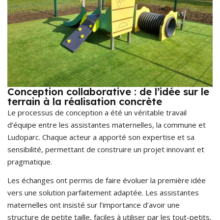
Conception collaborative : de l’idée sur le
terrain à la réalisation concrète
Le processus de conception a été un véritable travail
d’équipe entre les assistantes maternelles, la commune et
Ludoparc. Chaque acteur a apporté son expertise et sa
sensibilité, permettant de construire un projet innovant et
pragmatique.
Les échanges ont permis de faire évoluer la première idée
vers une solution parfaitement adaptée. Les assistantes
maternelles ont insisté sur l’importance d’avoir une
structure de petite taille, faciles à utiliser par les tout-petits,