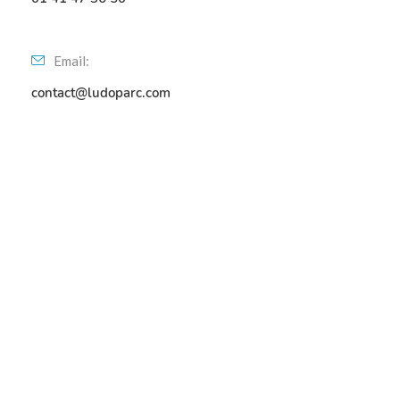
Email:
contact@ludoparc.com