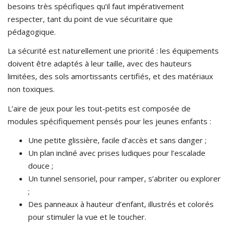
besoins très spécifiques qu’il faut impérativement
respecter, tant du point de vue sécuritaire que
pédagogique.
La sécurité est naturellement une priorité : les équipements
doivent être adaptés à leur taille, avec des hauteurs
limitées, des sols amortissants certifiés, et des matériaux
non toxiques.
L’aire de jeux pour les tout-petits est composée de
modules spécifiquement pensés pour les jeunes enfants :
Une petite glissière, facile d’accès et sans danger ;
Un plan incliné avec prises ludiques pour l’escalade
douce ;
Un tunnel sensoriel, pour ramper, s’abriter ou explorer
;
Des panneaux à hauteur d’enfant, illustrés et colorés
pour stimuler la vue et le toucher.