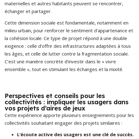
maternelles et autres habitants peuvent se rencontrer,
échanger et partager.
Cette dimension sociale est fondamentale, notamment en
milieu urbain, pour renforcer le sentiment d’appartenance et
la cohésion locale. Ce type de projet répond à une double
exigence : celle d’offrir des infrastructures adaptées à tous
les âges, et celle de lutter contre la fragmentation sociale.
C’est une manière concrète d’investir dans le « vivre
ensemble », tout en stimulant les échanges et la mixité.
Perspectives et conseils pour les
collectivités : impliquer les usagers dans
vos projets d’aires de jeux
Cette expérience apporte plusieurs enseignements pour les
collectivités souhaitant engager des projets similaires :
L’écoute active des usagers est une clé de succès.