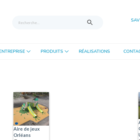
SAV
’ENTREPRISE
PRODUITS
RÉALISATIONS
CONTA
Aire de jeux
Orléans