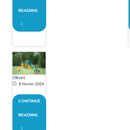
READING
Olivet
8 février 2024
CONTINUE
READING