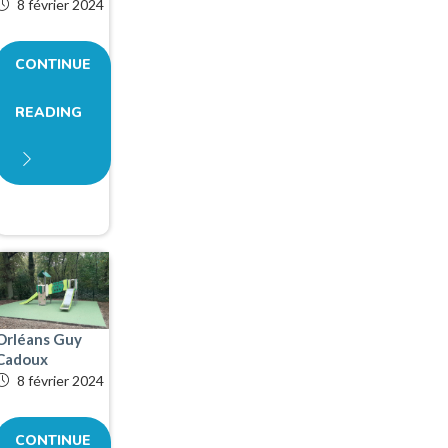
8 février 2024
CONTINUE
READING
Orléans Guy
Cadoux
8 février 2024
CONTINUE