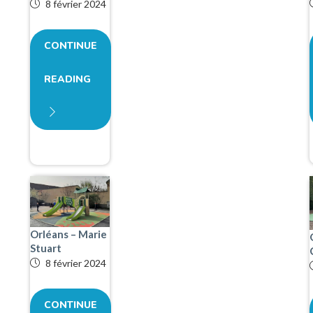
8 février 2024
CONTINUE
READING
Orléans – Marie
Stuart
8 février 2024
CONTINUE