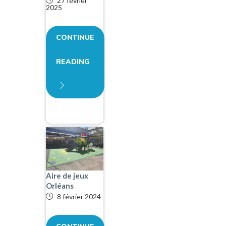
27 février
2025
CONTINUE
READING
Aire de jeux
Orléans
8 février 2024