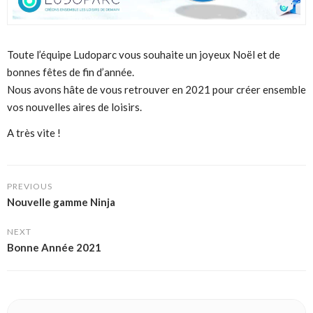
Toute l’équipe Ludoparc vous souhaite un joyeux Noël et de
bonnes fêtes de fin d’année.
Nous avons hâte de vous retrouver en 2021 pour créer ensemble
vos nouvelles aires de loisirs.
A très vite !
PREVIOUS
Nouvelle gamme Ninja
NEXT
Bonne Année 2021