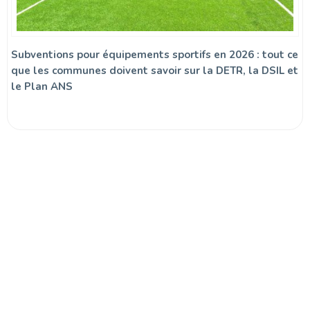
Subventions pour équipements sportifs en 2026 : tout ce
que les communes doivent savoir sur la DETR, la DSIL et
le Plan ANS