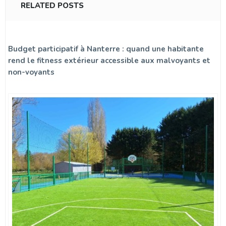
RELATED POSTS
Budget participatif à Nanterre : quand une habitante
rend le fitness extérieur accessible aux malvoyants et
non-voyants