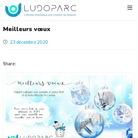
Meilleurs vœux
23 décembre 2020
Share: