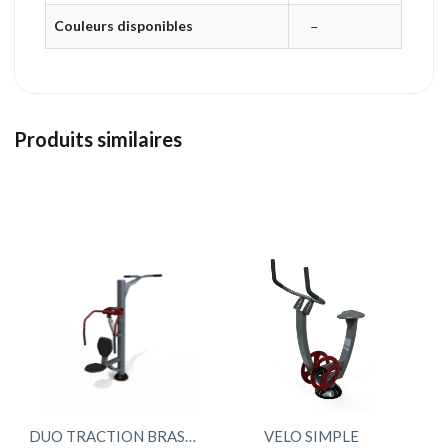
Couleurs disponibles
–
Produits similaires
DUO TRACTION BRAS PEC-PRESS ASSIS « R »
VELO SIMPLE