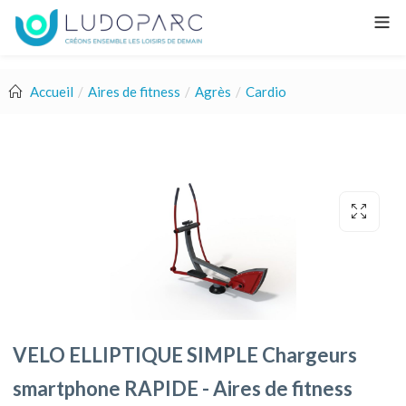
Accueil
Aires de fitness
Agrès
Cardio
VELO ELLIPTIQUE SIMPLE Chargeurs
smartphone RAPIDE - Aires de fitness