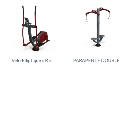
Vélo Elliptique « R »
PARAPENTE DOUBLE