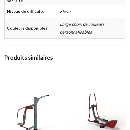
sécurité
Niveau de difficulté
Elevé
Large choix de couleurs
Couleurs disponibles
personnalisables
Produits similaires