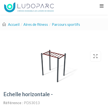
Accueil
Aires de fitness
Parcours sportifs
Echelle horizontale -
Référence
: PDS3013