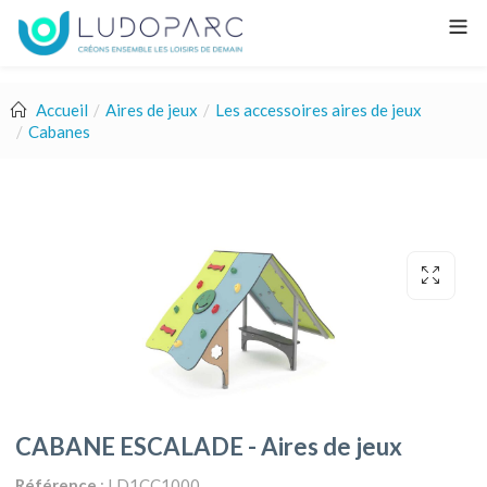
Accueil
Aires de jeux
Les accessoires aires de jeux
Cabanes
CABANE ESCALADE - Aires de jeux
Référence
: LD1CC1000