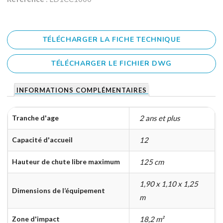
TÉLÉCHARGER LA FICHE TECHNIQUE
TÉLÉCHARGER LE FICHIER DWG
INFORMATIONS COMPLÉMENTAIRES
Tranche d'age
2 ans et plus
Capacité d'accueil
12
Hauteur de chute libre maximum
125 cm
1,90 x 1,10 x 1,25
Dimensions de l’équipement
m
Zone d'impact
18,2 m²