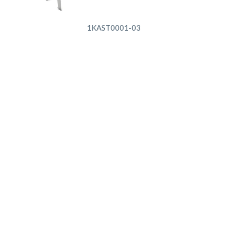
1KAST0001-03