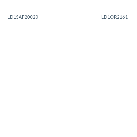
LD1SAF20020
LD1OR2161