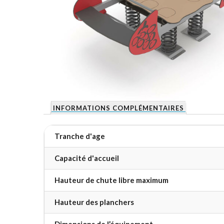
INFORMATIONS COMPLÉMENTAIRES
Tranche d'age
Capacité d'accueil
Hauteur de chute libre maximum
Hauteur des planchers
Dimensions de l’équipement