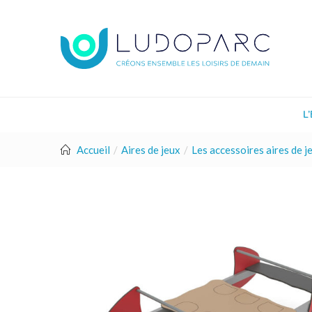
L
Accueil
Aires de jeux
Les accessoires aires de j