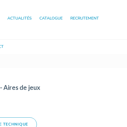
ACTUALITÉS
CATALOGUE
RECRUTEMENT
CT
Aires de jeux
E TECHNIQUE