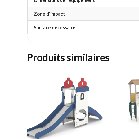
Zone d'impact
Surface nécessaire
Produits similaires