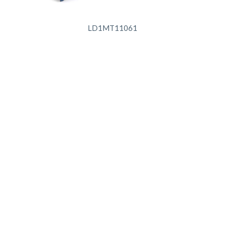
LD1MT11061