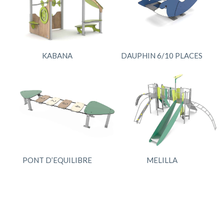
KABANA
DAUPHIN 6/10 PLACES
PONT D’EQUILIBRE
MELILLA