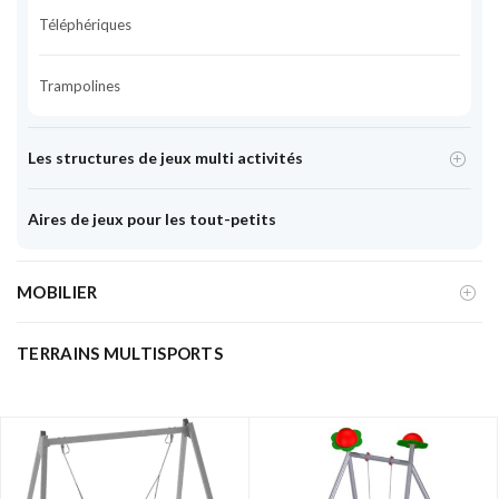
Téléphériques
Trampolines
Les structures de jeux multi activités
Aires de jeux pour les tout-petits
MOBILIER
TERRAINS MULTISPORTS