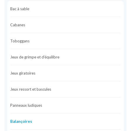
Bac à sable
Cabanes
Toboggans
Jeux de grimpe et d’équilibre
Jeux giratoires
Jeux ressort et bascules
Panneaux ludiques
Balançoires