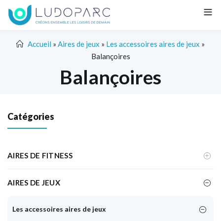
Accueil
»
Aires de jeux
»
Les accessoires aires de jeux
»
Balançoires
Balançoires
Catégories
AIRES DE FITNESS
AIRES DE JEUX
Les accessoires aires de jeux