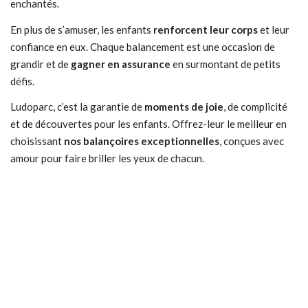
enchantés.
En plus de s’amuser, les enfants
renforcent leur corps
et leur
confiance en eux. Chaque balancement est une occasion de
grandir et de
gagner en assurance
en surmontant de petits
défis.
Ludoparc, c’est la garantie de
moments de joie
, de complicité
et de découvertes pour les enfants. Offrez-leur le meilleur en
choisissant
nos balançoires exceptionnelles
, conçues avec
amour pour faire briller les yeux de chacun.