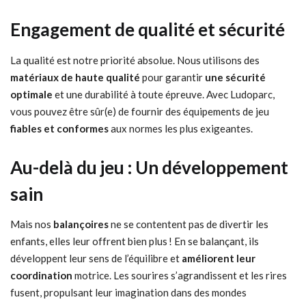
Engagement de qualité et sécurité
La qualité est notre priorité absolue. Nous utilisons des
matériaux de haute qualité
pour garantir
une sécurité
optimale
et une durabilité à toute épreuve. Avec Ludoparc,
vous pouvez être sûr(e) de fournir des équipements de jeu
fiables et conformes
aux normes les plus exigeantes.
Au-delà du jeu : Un développement
sain
Mais nos
balançoires
ne se contentent pas de divertir les
enfants, elles leur offrent bien plus ! En se balançant, ils
développent leur sens de l’équilibre et
améliorent leur
coordination
motrice. Les sourires s’agrandissent et les rires
fusent, propulsant leur imagination dans des mondes