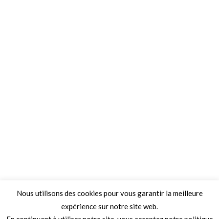
Nous utilisons des cookies pour vous garantir la meilleure
expérience sur notre site web.