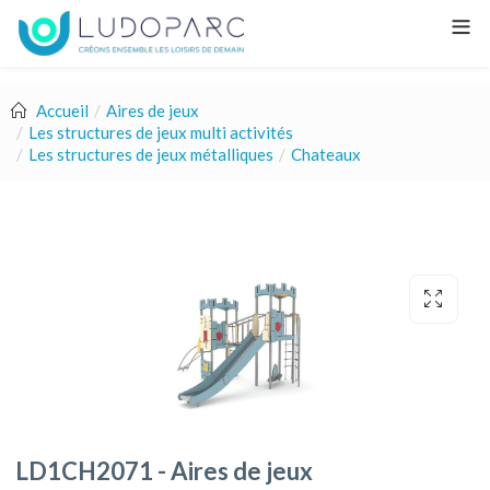
Accueil
Aires de jeux
Les structures de jeux multi activités
Les structures de jeux métalliques
Chateaux
LD1CH2071 - Aires de jeux