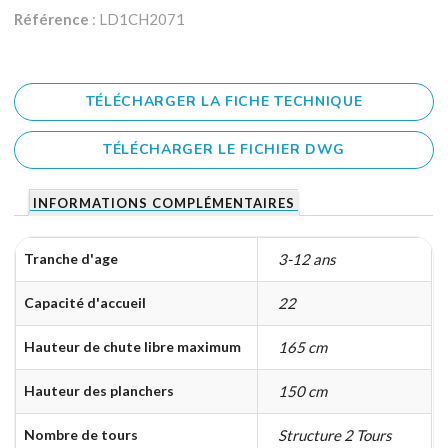
Référence
: LD1CH2071
TÉLÉCHARGER LA FICHE TECHNIQUE
TÉLÉCHARGER LE FICHIER DWG
INFORMATIONS COMPLÉMENTAIRES
Tranche d'age
3-12 ans
Capacité d'accueil
22
Hauteur de chute libre maximum
165 cm
Hauteur des planchers
150 cm
Nombre de tours
Structure 2 Tours