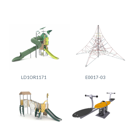
LD1OR1171
E0017-03