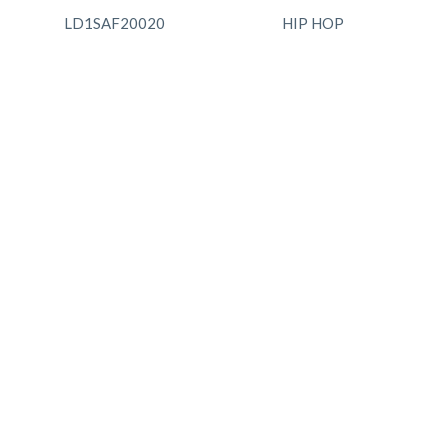
LD1SAF20020
HIP HOP