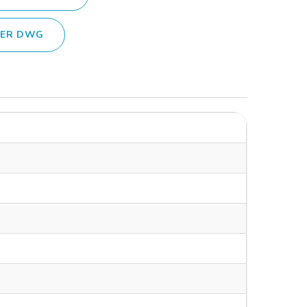
IER DWG