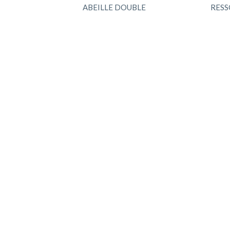
ABEILLE DOUBLE
RES