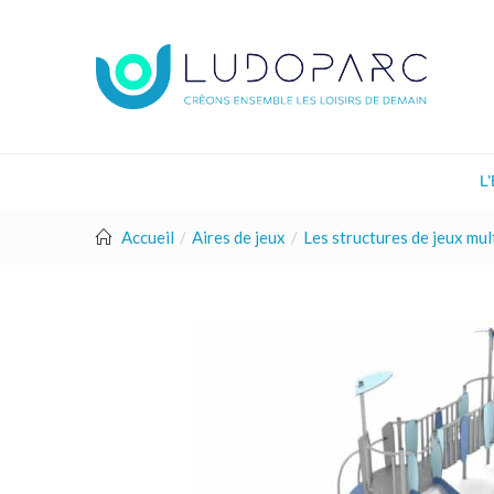
L
Accueil
Aires de jeux
Les structures de jeux mult