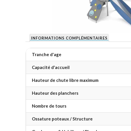
INFORMATIONS COMPLÉMENTAIRES
Tranche d'age
Capacité d'accueil
Hauteur de chute libre maximum
Hauteur des planchers
Nombre de tours
Ossature poteaux / Structure