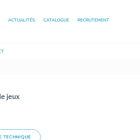
ACTUALITÉS
CATALOGUE
RECRUTEMENT
CT
e jeux
E TECHNIQUE