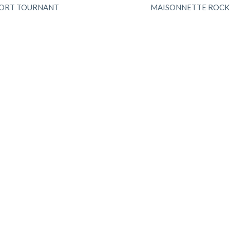
SORT TOURNANT
MAISONNETTE ROCK