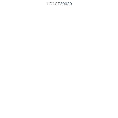
LD1CT30030