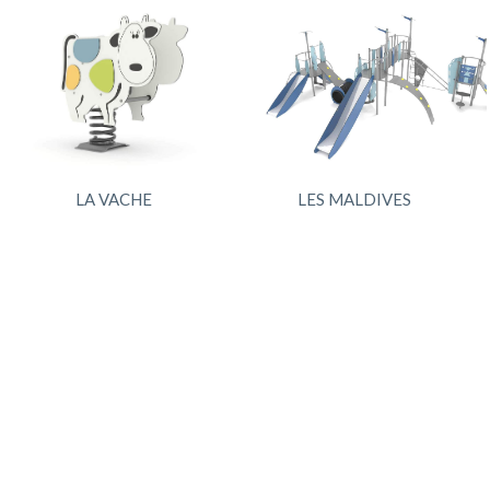
LA VACHE
LES MALDIVES