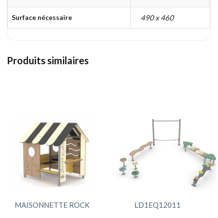
Surface nécessaire
490 x 460
Produits similaires
MAISONNETTE ROCK
LD1EQ12011