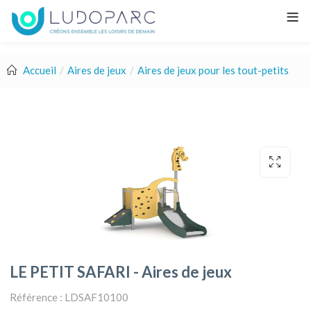
Accueil
Aires de jeux
Aires de jeux pour les tout-petits
LE PETIT SAFARI - Aires de jeux
Référence : LDSAF10100