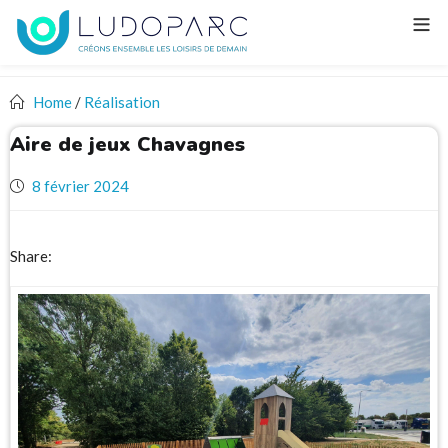
Home
/
Réalisation
Aire de jeux Chavagnes
8 février 2024
Share: