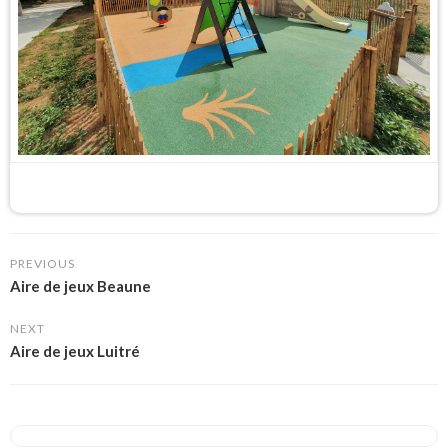
PREVIOUS
Aire de jeux Beaune
NEXT
Aire de jeux Luitré