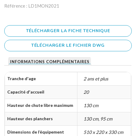
Référence : LD1MON2021
TÉLÉCHARGER LA FICHE TECHNIQUE
TÉLÉCHARGER LE FICHIER DWG
INFORMATIONS COMPLÉMENTAIRES
Tranche d'age
2 ans et plus
Capacité d'accueil
20
Hauteur de chute libre maximum
130 cm
Hauteur des planchers
130 cm, 95 cm
Dimensions de l’équipement
510 x 220 x 330 cm