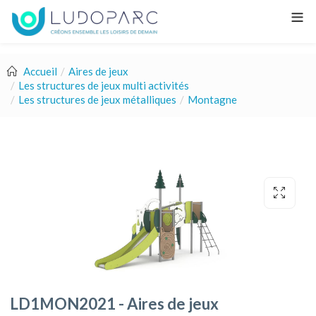
Accueil
Aires de jeux
Les structures de jeux multi activités
Les structures de jeux métalliques
Montagne
LD1MON2021 - Aires de jeux