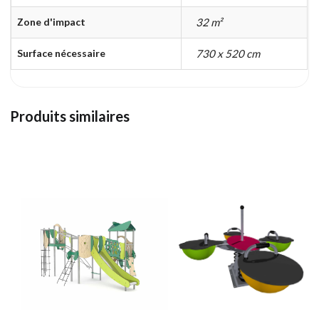
Zone d'impact
32 m²
Surface nécessaire
730 x 520 cm
Produits similaires